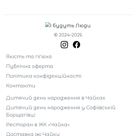
© 2024–2026
Якість та гігієна
Публічна оферта
Політика конфіденційності
Контакти
Дитячий день народження в Чайках
Дитячий день народження у Софіївській
Борщагівці
Ресторан в ЖК «Чайка»
Доставка їжі Чайки