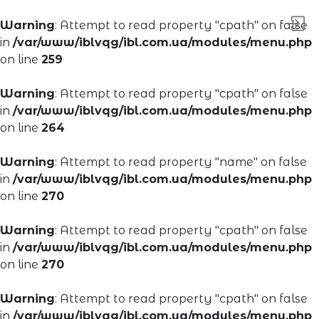
Warning
: Attempt to read property "cpath" on false
in
/var/www/iblvqg/ibl.com.ua/modules/menu.php
on line
259
Warning
: Attempt to read property "cpath" on false
in
/var/www/iblvqg/ibl.com.ua/modules/menu.php
on line
264
Warning
: Attempt to read property "name" on false
in
/var/www/iblvqg/ibl.com.ua/modules/menu.php
on line
270
Warning
: Attempt to read property "cpath" on false
in
/var/www/iblvqg/ibl.com.ua/modules/menu.php
on line
270
Warning
: Attempt to read property "cpath" on false
in
/var/www/iblvqg/ibl.com.ua/modules/menu.php