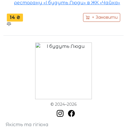
ресторану «І будуть Люди» в ЖК «Чайка»
14 ₴
+ Замовити
© 2024–2026
Якість та гігієна