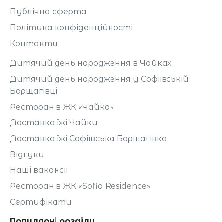
Публічна оферта
Політика конфіденційності
Контакти
Дитячий день народження в Чайках
Дитячий день народження у Софіївській
Борщагівці
Ресторан в ЖК «Чайка»
Доставка їжі Чайки
Доставка їжі Софіївська Борщагівка
Відгуки
Наші вакансії
Ресторан в ЖК «Sofia Residence»
Сертифікати
Популярні розділи