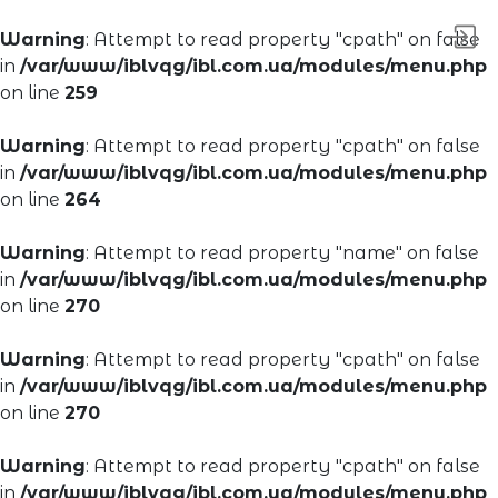
Warning
: Attempt to read property "cpath" on false
in
/var/www/iblvqg/ibl.com.ua/modules/menu.php
on line
259
Warning
: Attempt to read property "cpath" on false
in
/var/www/iblvqg/ibl.com.ua/modules/menu.php
on line
264
Warning
: Attempt to read property "name" on false
in
/var/www/iblvqg/ibl.com.ua/modules/menu.php
on line
270
Warning
: Attempt to read property "cpath" on false
in
/var/www/iblvqg/ibl.com.ua/modules/menu.php
on line
270
Warning
: Attempt to read property "cpath" on false
in
/var/www/iblvqg/ibl.com.ua/modules/menu.php