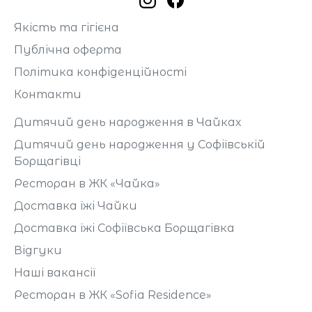
Якість та гігієна
Публічна оферта
Політика конфіденційності
Контакти
Дитячий день народження в Чайках
Дитячий день народження у Софіївській
Борщагівці
Ресторан в ЖК «Чайка»
Доставка їжі Чайки
Доставка їжі Софіївська Борщагівка
Відгуки
Наші вакансії
Ресторан в ЖК «Sofia Residence»