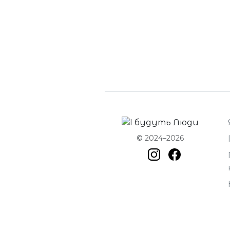
© 2024–2026