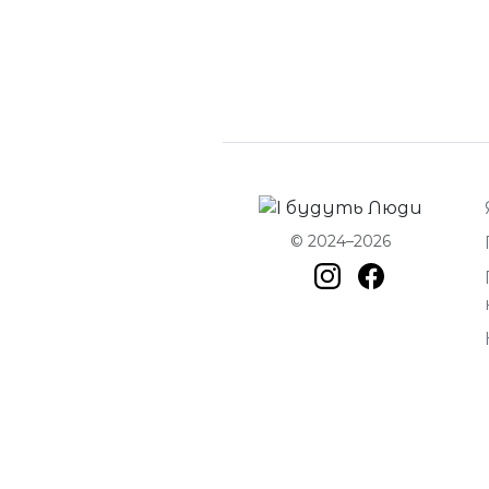
© 2024–2026