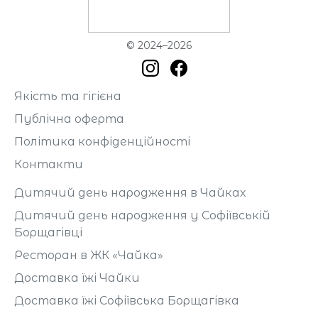
© 2024–2026
Якість та гігієна
Публічна оферта
Політика конфіденційності
Контакти
Дитячий день народження в Чайках
Дитячий день народження у Софіївській
Борщагівці
Ресторан в ЖК «Чайка»
Доставка їжі Чайки
Доставка їжі Софіївська Борщагівка