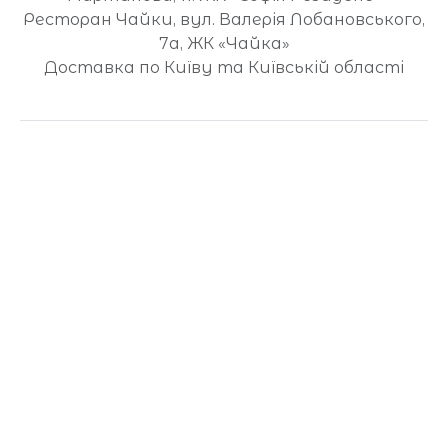
Ресторан Чайки, вул. Валерія Лобановського,
7а, ЖК «Чайка»
Доставка по Київу та Київській області