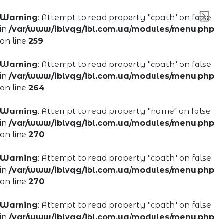
Warning
: Attempt to read property "cpath" on false
in
/var/www/iblvqg/ibl.com.ua/modules/menu.php
on line
259
Warning
: Attempt to read property "cpath" on false
in
/var/www/iblvqg/ibl.com.ua/modules/menu.php
on line
264
Warning
: Attempt to read property "name" on false
in
/var/www/iblvqg/ibl.com.ua/modules/menu.php
on line
270
Warning
: Attempt to read property "cpath" on false
in
/var/www/iblvqg/ibl.com.ua/modules/menu.php
on line
270
Warning
: Attempt to read property "cpath" on false
in
/var/www/iblvqg/ibl.com.ua/modules/menu.php