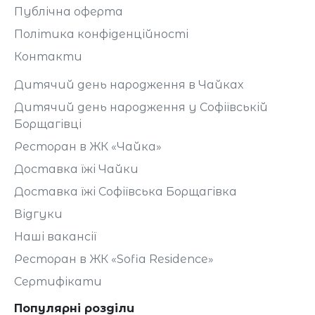
Публічна оферта
Політика конфіденційності
Контакти
Дитячий день народження в Чайках
Дитячий день народження у Софіївській
Борщагівці
Ресторан в ЖК «Чайка»
Доставка їжі Чайки
Доставка їжі Софіївська Борщагівка
Відгуки
Наші вакансії
Ресторан в ЖК «Sofia Residence»
Сертифікати
Популярні розділи