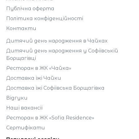
Публічна оферта
Політика конфіденційності
Контакти
Дитячий день народження в Чайках
Дитячий день народження у Софіївській
Борщагівці
Ресторан в ЖК «Чайка»
Доставка їжі Чайки
Доставка їжі Софіївська Борщагівка
Відгуки
Наші вакансії
Ресторан в ЖК «Sofia Residence»
Сертифікати