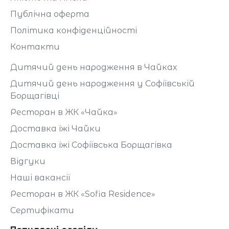
Публічна оферта
Політика конфіденційності
Контакти
Дитячий день народження в Чайках
Дитячий день народження у Софіївській
Борщагівці
Ресторан в ЖК «Чайка»
Доставка їжі Чайки
Доставка їжі Софіївська Борщагівка
Відгуки
Наші вакансії
Ресторан в ЖК «Sofia Residence»
Сертифікати