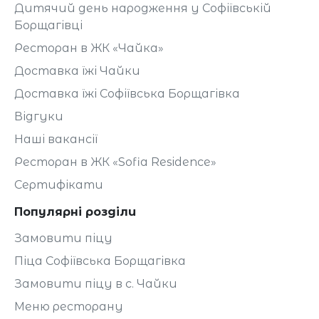
Дитячий день народження у Софіївській
Борщагівці
Ресторан в ЖК «Чайка»
Доставка їжі Чайки
Доставка їжі Софіївська Борщагівка
Відгуки
Наші вакансії
Ресторан в ЖК «Sofia Residence»
Сертифікати
Популярні розділи
Замовити піцу
Піца Софіївська Борщагівка
Замовити піцу в с. Чайки
Меню ресторану