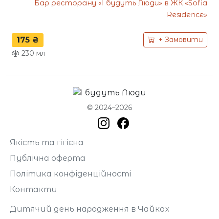
Бар ресторану «І будуть Люди» в ЖК «Sofia
Residence»
175 ₴
+ Замовити
230
мл
© 2024–2026
Якість та гігієна
Публічна оферта
Політика конфіденційності
Контакти
Дитячий день народження в Чайках