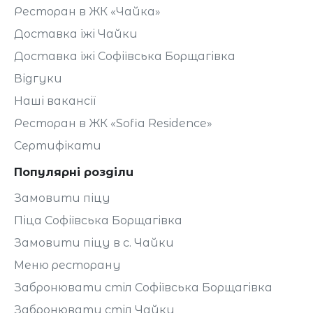
Ресторан в ЖК «Чайка»
Доставка їжі Чайки
Доставка їжі Софіївська Борщагівка
Відгуки
Наші вакансії
Ресторан в ЖК «Sofia Residence»
Сертифікати
Популярні розділи
Замовити піцу
Піца Софіївська Борщагівка
Замовити піцу в с. Чайки
Меню ресторану
Забронювати стіл Софіївська Борщагівка
Забронювати стіл Чайки