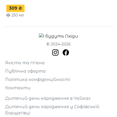
309 ₴
250
мл
© 2024–2026
Якість та гігієна
Публічна оферта
Політика конфіденційності
Контакти
Дитячий день народження в Чайках
Дитячий день народження у Софіївській
Борщагівці