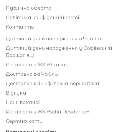
Публічна оферта
Політика конфіденційності
Контакти
Дитячий день народження в Чайках
Дитячий день народження у Софіївській
Борщагівці
Ресторан в ЖК «Чайка»
Доставка їжі Чайки
Доставка їжі Софіївська Борщагівка
Відгуки
Наші вакансії
Ресторан в ЖК «Sofia Residence»
Сертифікати