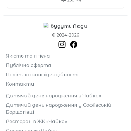
250
мл
© 2024–2026
Якість та гігієна
Публічна оферта
Політика конфіденційності
Контакти
Дитячий день народження в Чайках
Дитячий день народження у Софіївській
Борщагівці
Ресторан в ЖК «Чайка»
Доставка їжі Чайки