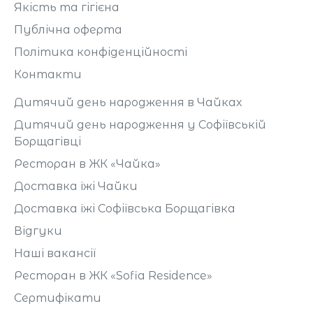
Якість та гігієна
Публічна оферта
Політика конфіденційності
Контакти
Дитячий день народження в Чайках
Дитячий день народження у Софіївській
Борщагівці
Ресторан в ЖК «Чайка»
Доставка їжі Чайки
Доставка їжі Софіївська Борщагівка
Відгуки
Наші вакансії
Ресторан в ЖК «Sofia Residence»
Сертифікати