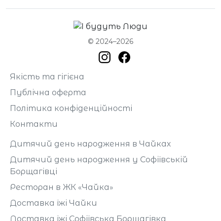
© 2024–2026
Якість та гігієна
Публічна оферта
Політика конфіденційності
Контакти
Дитячий день народження в Чайках
Дитячий день народження у Софіївській
Борщагівці
Ресторан в ЖК «Чайка»
Доставка їжі Чайки
Доставка їжі Софіївська Борщагівка