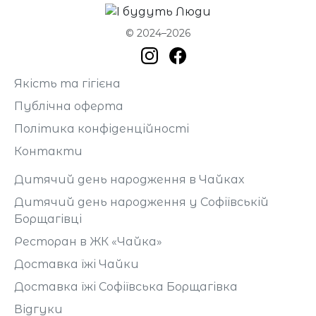
© 2024–2026
Якість та гігієна
Публічна оферта
Політика конфіденційності
Контакти
Дитячий день народження в Чайках
Дитячий день народження у Софіївській
Борщагівці
Ресторан в ЖК «Чайка»
Доставка їжі Чайки
Доставка їжі Софіївська Борщагівка
Відгуки