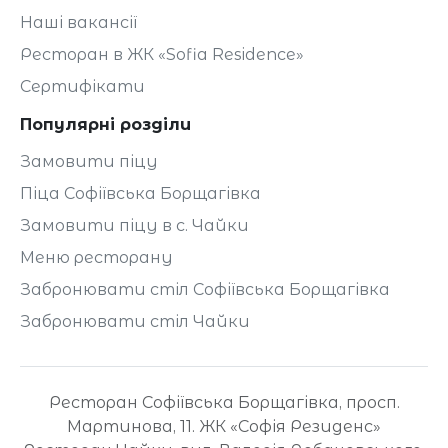
Наші вакансії
Ресторан в ЖК «Sofia Residence»
Сертифікати
Популярні розділи
Замовити піцу
Піца Софіївська Борщагівка
Замовити піцу в с. Чайки
Меню ресторану
Забронювати стіл Софіївська Борщагівка
Забронювати стіл Чайки
Ресторан Софіївська Борщагівка, просп.
Мартинова, 11. ЖК «Софія Резиденс»